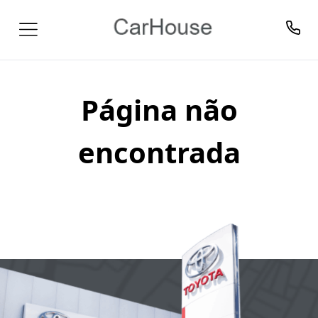
Página não
encontrada