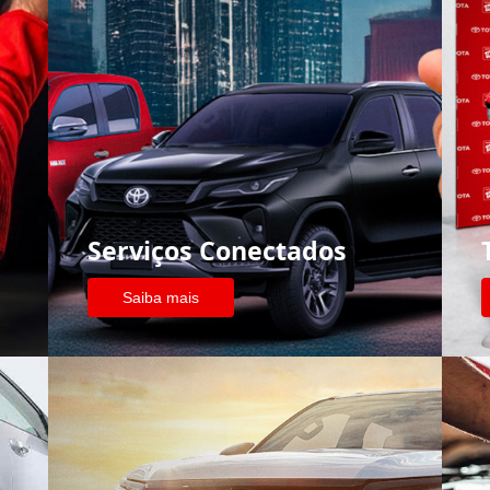
Serviços Conectados
Saiba mais