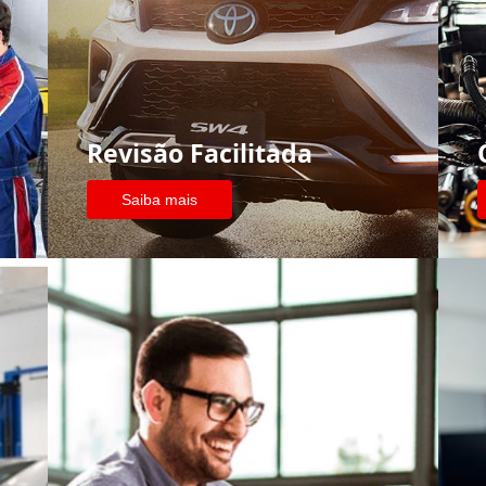
Revisão Facilitada
Saiba mais