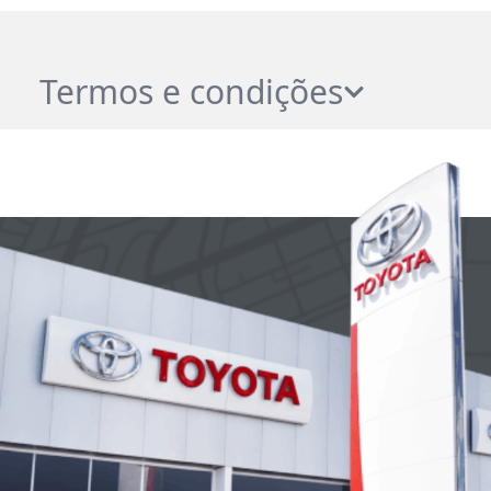
Termos e condições