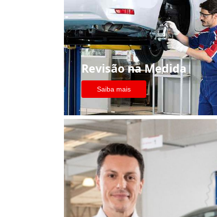
Revisão na Medida
Saiba mais