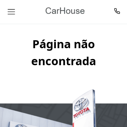
Página não
encontrada