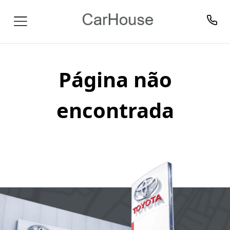
Página não
encontrada