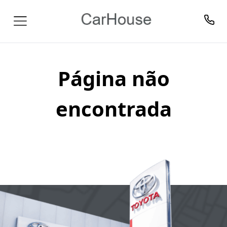
Página não
encontrada