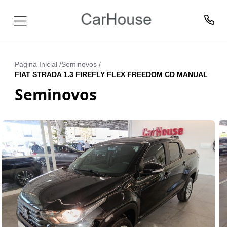
Página Inicial /
Seminovos
/
FIAT STRADA 1.3 FIREFLY FLEX FREEDOM CD MANUAL
Seminovos