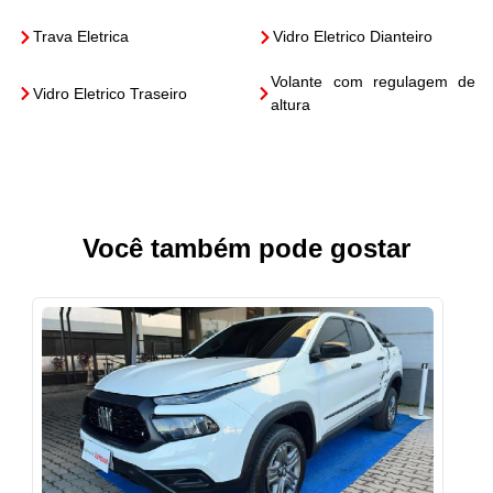
Trava Eletrica
Vidro Eletrico Dianteiro
Volante com regulagem de
Vidro Eletrico Traseiro
altura
Você também pode gostar