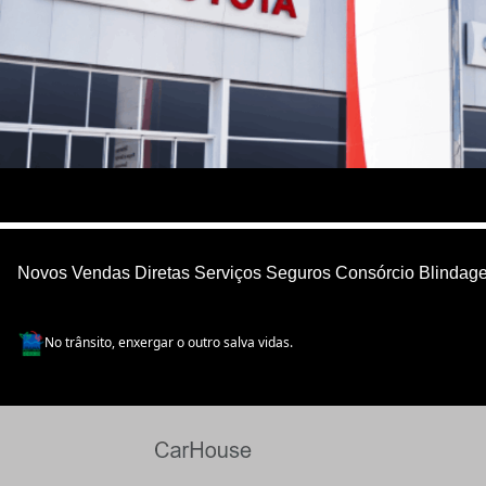
Novos
Vendas Diretas
Serviços
Seguros
Consórcio
Blindag
No trânsito, enxergar o outro salva vidas.