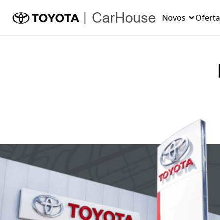
Novos
Oferta