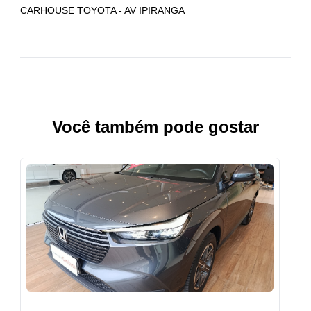
CARHOUSE TOYOTA - AV IPIRANGA
Você também pode gostar