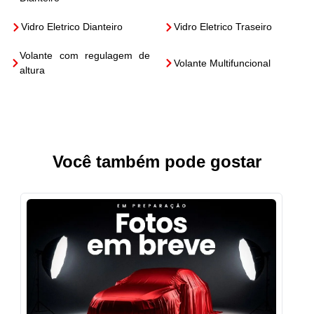
Vidro Eletrico Dianteiro
Vidro Eletrico Traseiro
Volante com regulagem de
Volante Multifuncional
altura
Você também pode gostar