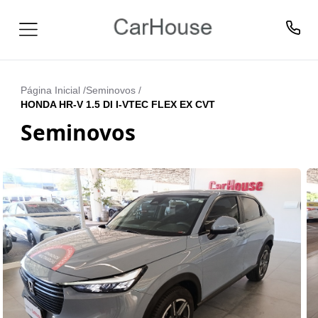
Página Inicial /
Seminovos
/
HONDA HR-V 1.5 DI I-VTEC FLEX EX CVT
Seminovos