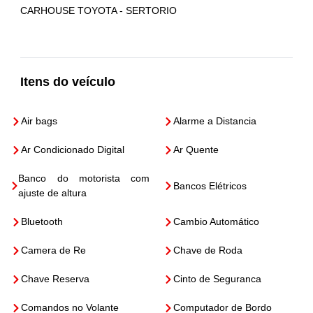
CARHOUSE TOYOTA - SERTORIO
Itens do veículo
Air bags
Alarme a Distancia
Ar Condicionado Digital
Ar Quente
Banco do motorista com
Bancos Elétricos
ajuste de altura
Bluetooth
Cambio Automático
Camera de Re
Chave de Roda
Chave Reserva
Cinto de Seguranca
Comandos no Volante
Computador de Bordo