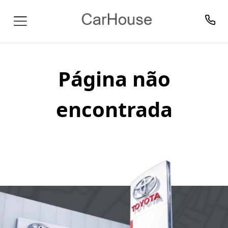
Página não
encontrada