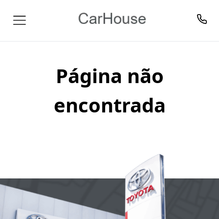
Página não
encontrada