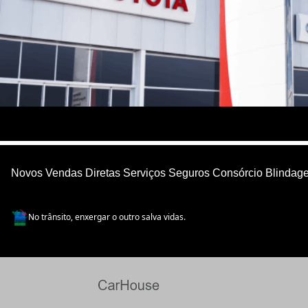
Novos
Vendas Diretas
Serviços
Seguros
Consórcio
Blindag
No trânsito, enxergar o outro salva vidas.