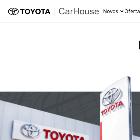
Novos
Oferta