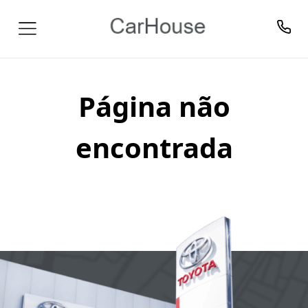
Página não
encontrada