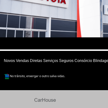
Novos
Vendas Diretas
Serviços
Seguros
Consórcio
Blindag
No trânsito, enxergar o outro salva vidas.