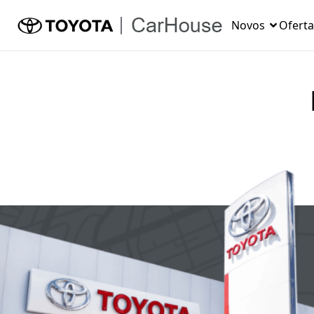
Novos
Oferta