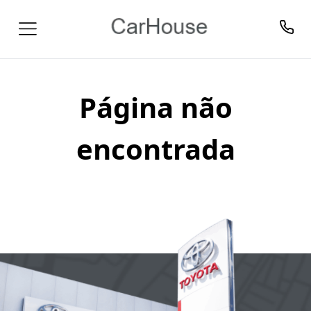
Página não
encontrada