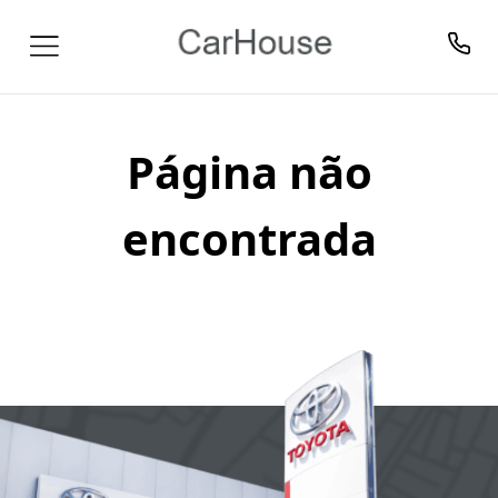
Página não
encontrada