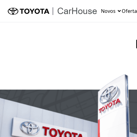
Novos
Oferta