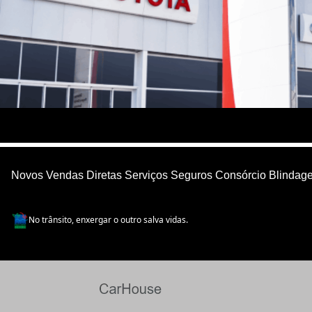
Novos
Vendas Diretas
Serviços
Seguros
Consórcio
Blindag
No trânsito, enxergar o outro salva vidas.