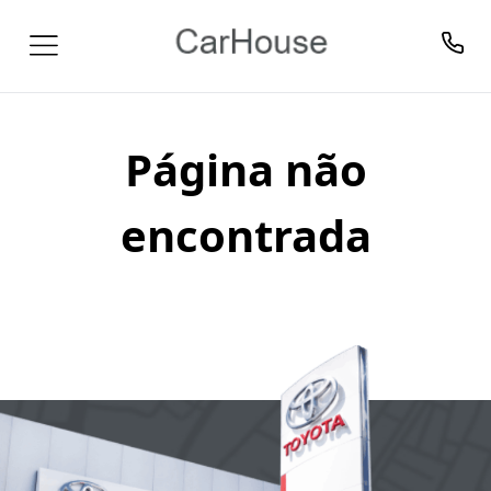
Página não
encontrada