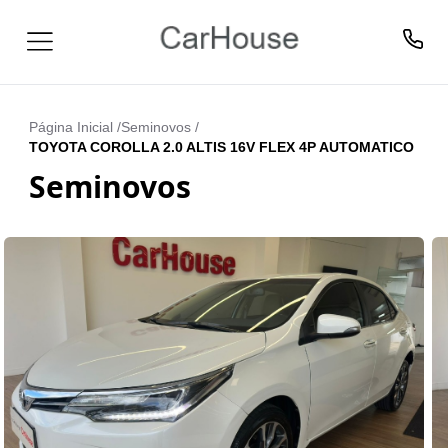
Página Inicial /
Seminovos
/
TOYOTA COROLLA 2.0 ALTIS 16V FLEX 4P AUTOMATICO
Seminovos