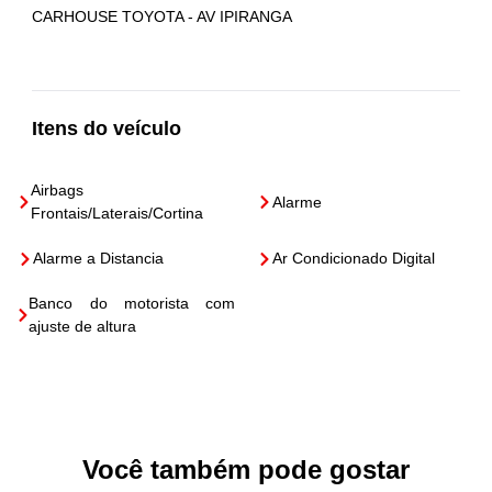
CARHOUSE TOYOTA - AV IPIRANGA
Itens do veículo
Airbags
Alarme
Frontais/Laterais/Cortina
Alarme a Distancia
Ar Condicionado Digital
Banco do motorista com
ajuste de altura
Você também pode gostar