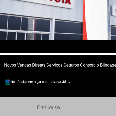
Novos
Vendas Diretas
Serviços
Seguros
Consórcio
Blindag
No trânsito, enxergar o outro salva vidas.