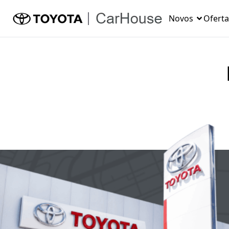
Novos
Oferta