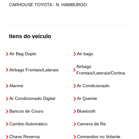
CARHOUSE TOYOTA - N. HAMBURGO
Itens do veículo
Air Bag Duplo
Air bags
Airbags
Airbags Frontais/Laterais
Frontais/Laterais/Cortina
Alarme
Ar Condicionado
Ar Condicionado Digital
Ar Quente
Bancos de Couro
Bluetooth
Cambio Automático
Camera de Re
Chave Reserva
Comandos no Volante