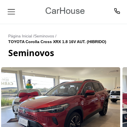
Página Inicial /
Seminovos
/
TOYOTA Corolla Cross XRX 1.8 16V AUT. (HIBRIDO)
Seminovos