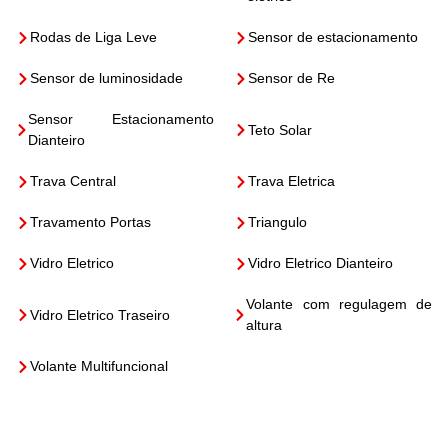
Rodas de Liga Leve
Sensor de estacionamento
Sensor de luminosidade
Sensor de Re
Sensor Estacionamento
Teto Solar
Dianteiro
Trava Central
Trava Eletrica
Travamento Portas
Triangulo
Vidro Eletrico
Vidro Eletrico Dianteiro
Volante com regulagem de
Vidro Eletrico Traseiro
altura
Volante Multifuncional