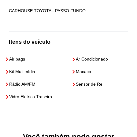
CARHOUSE TOYOTA - PASSO FUNDO
Itens do veículo
Air bags
Ar Condicionado
Kit Multimídia
Macaco
Rádio AM/FM
Sensor de Re
Vidro Eletrico Traseiro
Você também pode gostar