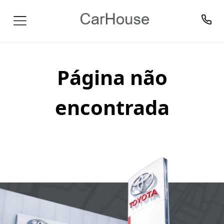
Página não
encontrada