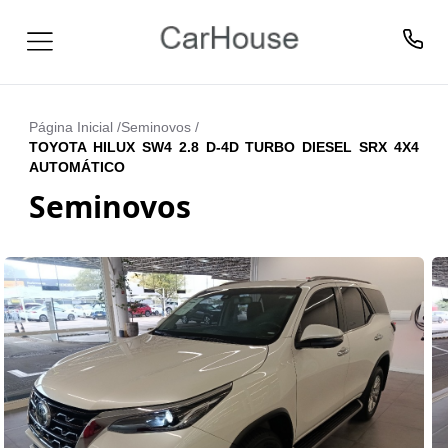
Página Inicial /
Seminovos
/
TOYOTA HILUX SW4 2.8 D-4D TURBO DIESEL SRX 4X4
AUTOMÁTICO
Seminovos