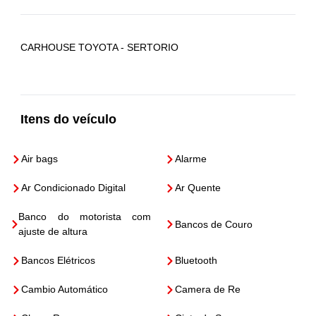
CARHOUSE TOYOTA - SERTORIO
Itens do veículo
Air bags
Alarme
Ar Condicionado Digital
Ar Quente
Banco do motorista com
Bancos de Couro
ajuste de altura
Bancos Elétricos
Bluetooth
Cambio Automático
Camera de Re