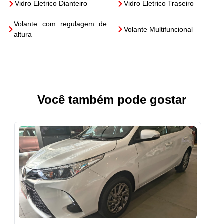
Vidro Eletrico Dianteiro
Vidro Eletrico Traseiro
Volante com regulagem de
Volante Multifuncional
altura
Você também pode gostar