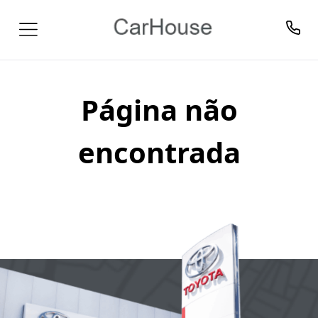
Página não
encontrada