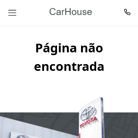
Página não
encontrada