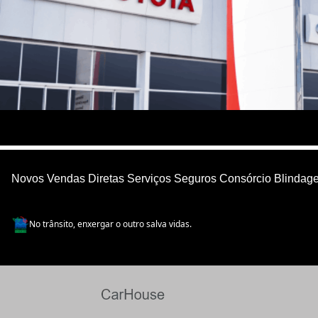
Novos
Vendas Diretas
Serviços
Seguros
Consórcio
Blindag
No trânsito, enxergar o outro salva vidas.