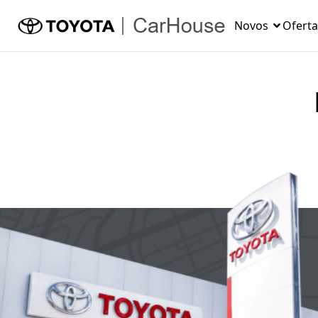
Novos
Oferta