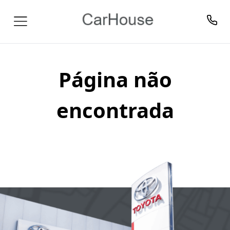
Página não
encontrada