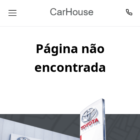
Página não
encontrada