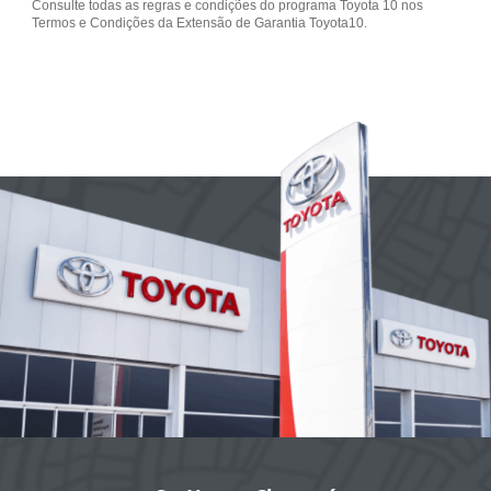
Consulte todas as regras e condições do programa Toyota 10 nos
Termos e Condições da Extensão de Garantia Toyota10.