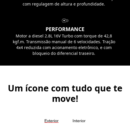
com regulagem de altura e profundidade.
PERFORMANCE
Motor a diesel 2.8L 16V Turbo com torque de 42,8
kgf.m. Transmissão manual de 6 velocidades. Tração
4x4 reduzida com acionamento eletrônico, e com
bloqueio do diferencial traseiro.
Um ícone com tudo que te
move!
Exterior
Interior