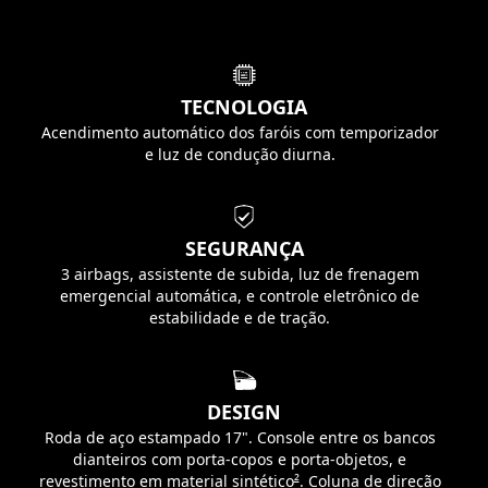
TECNOLOGIA
Acendimento automático dos faróis com temporizador
e luz de condução diurna.
SEGURANÇA
3 airbags, assistente de subida, luz de frenagem
emergencial automática, e controle eletrônico de
estabilidade e de tração.
DESIGN
Roda de aço estampado 17". Console entre os bancos
dianteiros com porta-copos e porta-objetos, e
revestimento em material sintético
²
. Coluna de direção