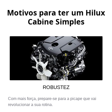
Motivos para ter um
Hilux
Cabine Simples
ROBUSTEZ
Com mais força, prepare-se para a picape que vai
revolucionar a sua rotina.