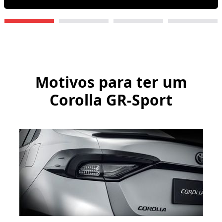
Motivos para ter um
Corolla GR-Sport