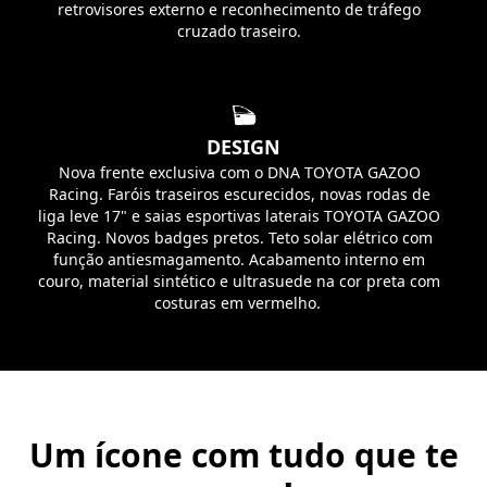
retrovisores externo e reconhecimento de tráfego
cruzado traseiro.
DESIGN
Nova frente exclusiva com o DNA TOYOTA GAZOO
Racing. Faróis traseiros escurecidos, novas rodas de
liga leve 17" e saias esportivas laterais TOYOTA GAZOO
Racing. Novos badges pretos. Teto solar elétrico com
função antiesmagamento. Acabamento interno em
couro, material sintético e ultrasuede na cor preta com
costuras em vermelho.
Um ícone com tudo que te