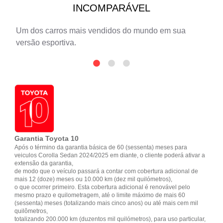
INCOMPARÁVEL
Um dos carros mais vendidos do mundo em sua
versão esportiva.
Garantia Toyota 10
Após o término da garantia básica de 60 (sessenta) meses para
veiculos Corolla Sedan 2024/2025 em diante, o cliente poderá ativar a
extensão da garantia,
de modo que o veículo passará a contar com cobertura adicional de
mais 12 (doze) meses ou 10.000 km (dez mil quilómetros),
o que ocorrer primeiro. Esta cobertura adicional é renovável pelo
mesmo prazo e quilometragem, até o limite máximo de mais 60
(sessenta) meses (totalizando mais cinco anos) ou até mais cem mil
quilômetros,
totalizando 200.000 km (duzentos mil quilómetros), para uso particular,