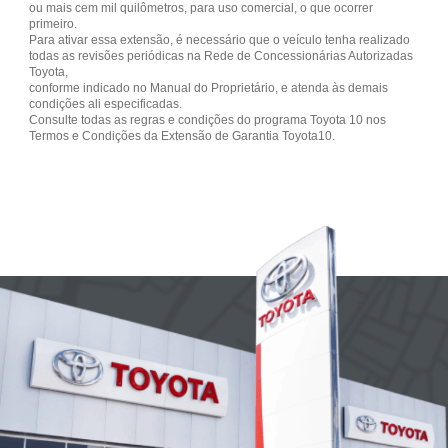
ou mais cem mil quilômetros, para uso comercial, o que ocorrer
primeiro.
Para ativar essa extensão, é necessário que o veículo tenha realizado
todas as revisões periódicas na Rede de Concessionárias Autorizadas
Toyota,
conforme indicado no Manual do Proprietário, e atenda às demais
condições ali especificadas.
Consulte todas as regras e condições do programa Toyota 10 nos
Termos e Condições da Extensão de Garantia Toyota10.