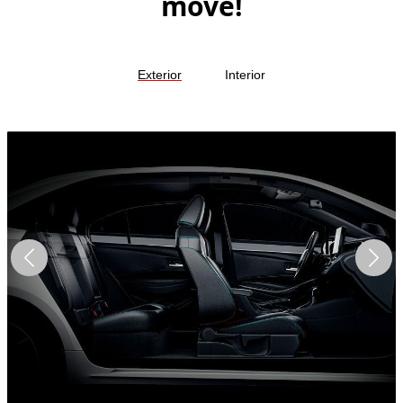
move!
Exterior
Interior