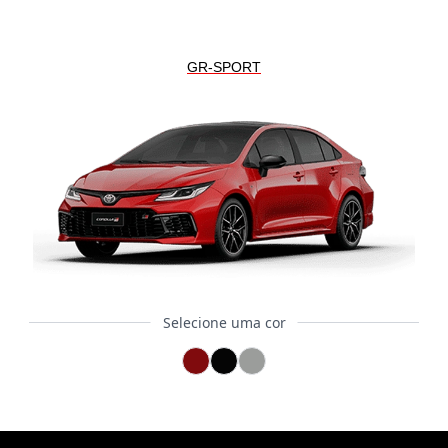
GR-SPORT
Selecione uma cor