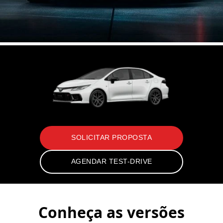
SOLICITAR PROPOSTA
AGENDAR TEST-DRIVE
Conheça as versões