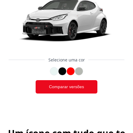
Selecione uma cor
Comparar versões