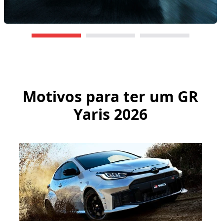
Motivos para ter um
GR
Yaris 2026