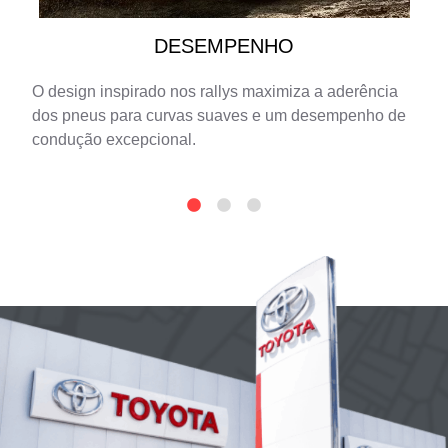
DESEMPENHO
O design inspirado nos rallys maximiza a aderência
dos pneus para curvas suaves e um desempenho de
condução excepcional.