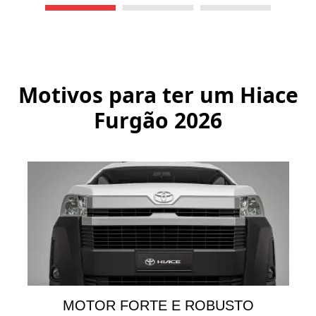
Motivos para ter um
Hiace
Furgão 2026
MOTOR FORTE E ROBUSTO