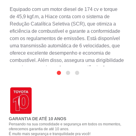
Equipado com um motor diesel de 174 cv e torque
de 45,9 kgf.m, a Hiace conta com o sistema de
Redução Catalítica Seletiva (SCR), que otimiza a
eficiência de combustível e garante a conformidade
com os regulamentos de emissões. Está disponível
uma transmissão automática de 6 velocidades, que
oferece excelente desempenho e economia de
combustível. Além disso, assegura uma dirigibilidade
superior, proporcionando uma experiência de
condução mais suave e eficiente.
GARANTIA DE ATÉ 10 ANOS
Pensando na sua comodidade e segurança em todos os momentos,
oferecemos garantia de até 10 anos.
É muito mais segurança e tranquilidade pra você!