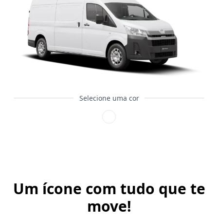
Selecione uma cor
Um ícone com tudo que te
move!