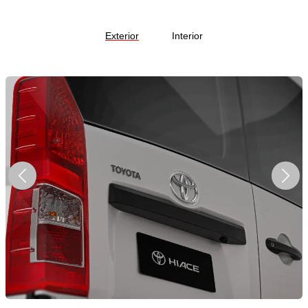
Exterior
Interior