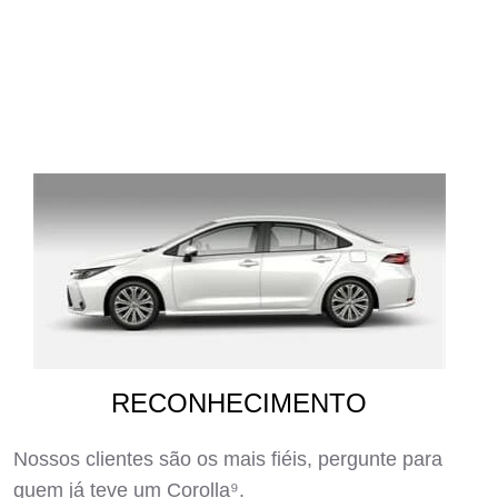
RECONHECIMENTO
Nossos clientes são os mais fiéis, pergunte para
quem já teve um Corolla⁹.