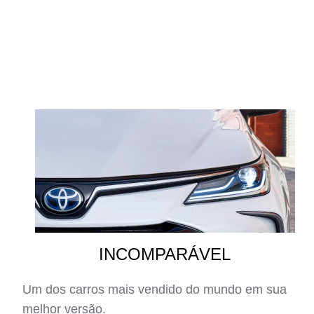
INCOMPARÁVEL
Um dos carros mais vendido do mundo em sua
melhor versão.