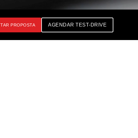
AGENDAR TEST-DRIVE
ITAR PROPOSTA