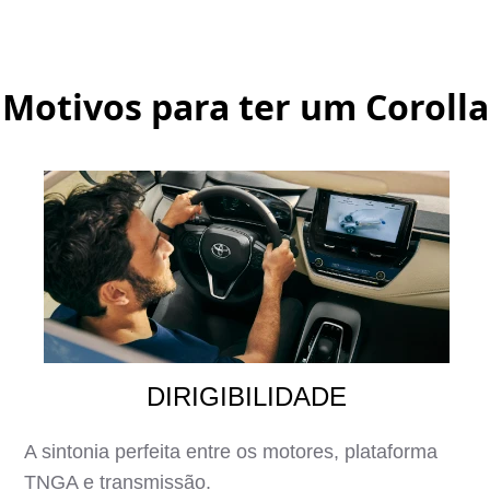
Motivos para ter um
Corolla
DIRIGIBILIDADE
A sintonia perfeita entre os motores, plataforma
TNGA e transmissão.