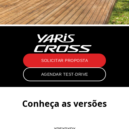
SOLICITAR PROPOSTA
AGENDAR TEST-DRIVE
Conheça as versões