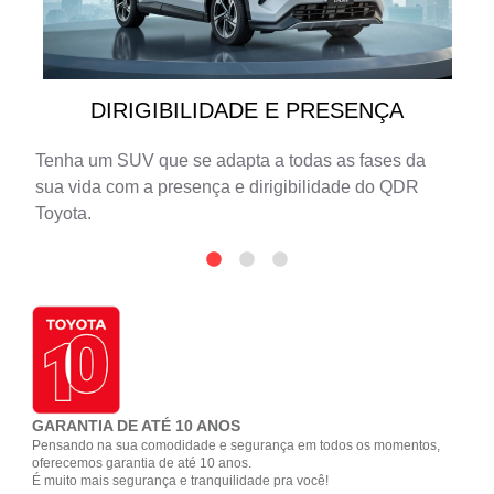
DIRIGIBILIDADE E PRESENÇA
Tenha um SUV que se adapta a todas as fases da
sua vida com a presença e dirigibilidade do QDR
Toyota.
GARANTIA DE ATÉ 10 ANOS
Pensando na sua comodidade e segurança em todos os momentos,
oferecemos garantia de até 10 anos.
É muito mais segurança e tranquilidade pra você!