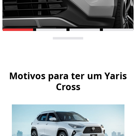
Motivos para ter um
Yaris
Cross