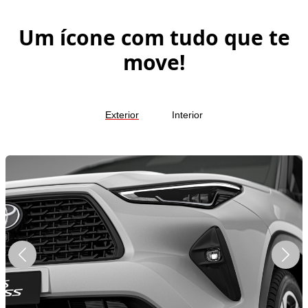
Um ícone com tudo que te
move!
Exterior
Interior