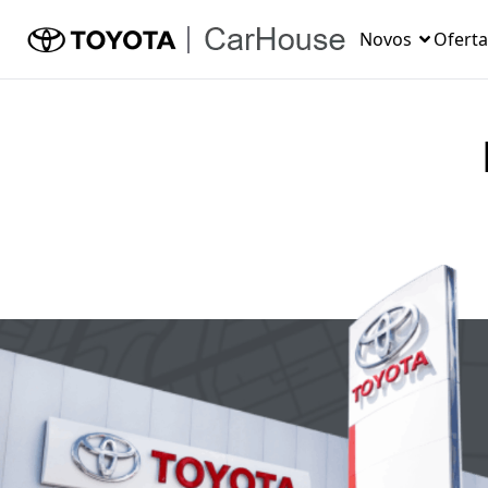
Novos
Oferta