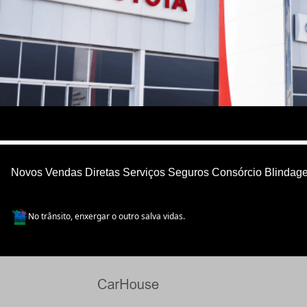
Novos
Vendas Diretas
Serviços
Seguros
Consórcio
Blindag
No trânsito, enxergar o outro salva vidas.