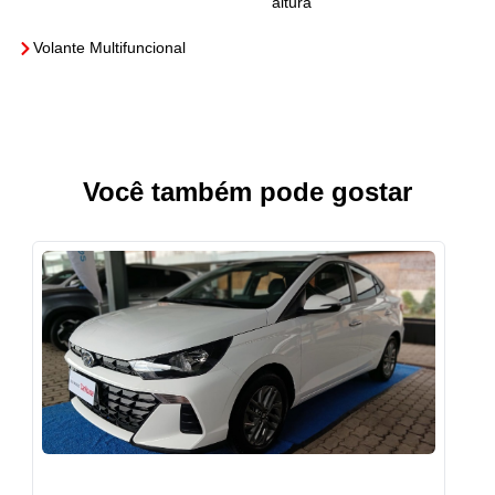
altura
Volante Multifuncional
Você também pode gostar