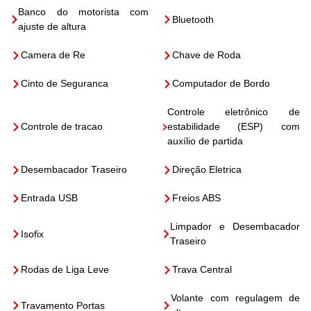
Banco do motorista com
Bluetooth
ajuste de altura
Camera de Re
Chave de Roda
Cinto de Seguranca
Computador de Bordo
Controle eletrônico de
Controle de tracao
estabilidade (ESP) com
auxílio de partida
Desembacador Traseiro
Direção Eletrica
Entrada USB
Freios ABS
Limpador e Desembacador
Isofix
Traseiro
Rodas de Liga Leve
Trava Central
Volante com regulagem de
Travamento Portas