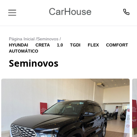
Página Inicial /
Seminovos
/
HYUNDAI CRETA 1.0 TGDI FLEX COMFORT
AUTOMÁTICO
Seminovos