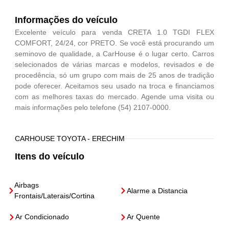
Informações do veículo
Excelente veículo para venda CRETA 1.0 TGDI FLEX
COMFORT, 24/24, cor PRETO. Se você está procurando um
seminovo de qualidade, a CarHouse é o lugar certo. Carros
selecionados de várias marcas e modelos, revisados e de
procedência, só um grupo com mais de 25 anos de tradição
pode oferecer. Aceitamos seu usado na troca e financiamos
com as melhores taxas do mercado. Agende uma visita ou
mais informações pelo telefone (54) 2107-0000.
CARHOUSE TOYOTA - ERECHIM
Itens do veículo
Airbags
Alarme a Distancia
Frontais/Laterais/Cortina
Ar Condicionado
Ar Quente