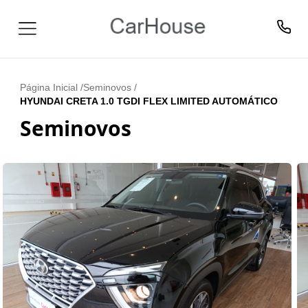
Página Inicial /
Seminovos
/
HYUNDAI CRETA 1.0 TGDI FLEX LIMITED AUTOMÁTICO
Seminovos