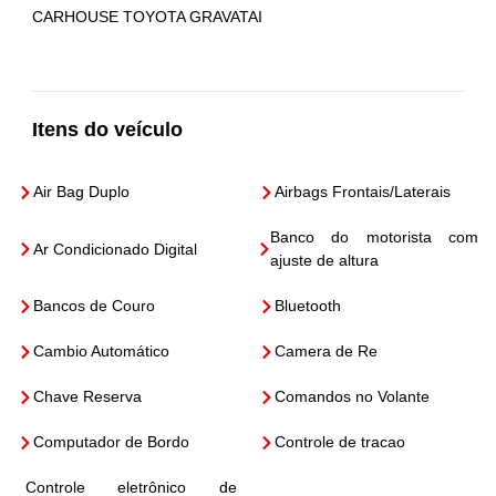
CARHOUSE TOYOTA GRAVATAI
Itens do veículo
Air Bag Duplo
Airbags Frontais/Laterais
Banco do motorista com
Ar Condicionado Digital
ajuste de altura
Bancos de Couro
Bluetooth
Cambio Automático
Camera de Re
Chave Reserva
Comandos no Volante
Computador de Bordo
Controle de tracao
Controle eletrônico de