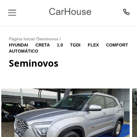
Página Inicial /
Seminovos
/
HYUNDAI CRETA 1.0 TGDI FLEX COMFORT
AUTOMÁTICO
Seminovos