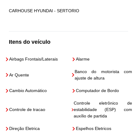
CARHOUSE HYUNDAI - SERTORIO
Itens do veículo
Airbags Frontais/Laterais
Alarme
Banco do motorista com
Ar Quente
ajuste de altura
Cambio Automático
Computador de Bordo
Controle eletrônico de
Controle de tracao
estabilidade (ESP) com
auxílio de partida
Direção Eletrica
Espelhos Eletricos