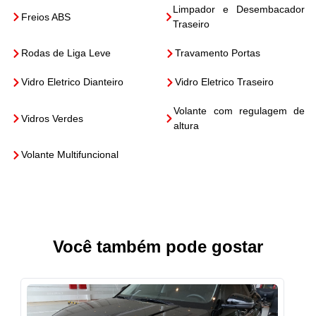
Limpador e Desembacador
Freios ABS
Traseiro
Rodas de Liga Leve
Travamento Portas
Vidro Eletrico Dianteiro
Vidro Eletrico Traseiro
Volante com regulagem de
Vidros Verdes
altura
Volante Multifuncional
Você também pode gostar