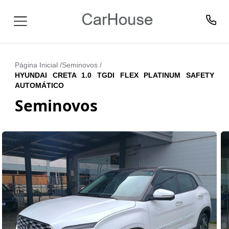
Página Inicial /
Seminovos
/
HYUNDAI CRETA 1.0 TGDI FLEX PLATINUM SAFETY
AUTOMÁTICO
Seminovos