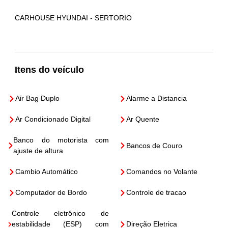
CARHOUSE HYUNDAI - SERTORIO
Itens do veículo
Air Bag Duplo
Alarme a Distancia
Ar Condicionado Digital
Ar Quente
Banco do motorista com
Bancos de Couro
ajuste de altura
Cambio Automático
Comandos no Volante
Computador de Bordo
Controle de tracao
Controle eletrônico de
estabilidade (ESP) com
Direção Eletrica