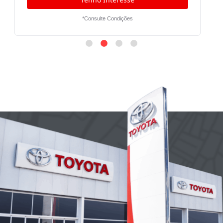
*Consulte Condições