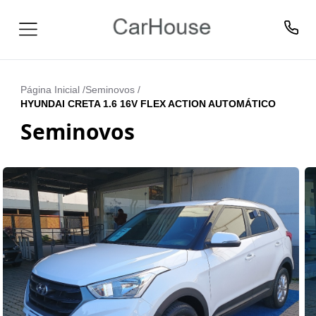
Página Inicial /
Seminovos
/
HYUNDAI CRETA 1.6 16V FLEX ACTION AUTOMÁTICO
Seminovos