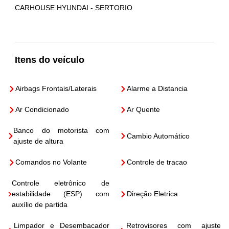
CARHOUSE HYUNDAI - SERTORIO
Itens do veículo
Airbags Frontais/Laterais
Alarme a Distancia
Ar Condicionado
Ar Quente
Banco do motorista com
Cambio Automático
ajuste de altura
Comandos no Volante
Controle de tracao
Controle eletrônico de
estabilidade (ESP) com
Direção Eletrica
auxílio de partida
Limpador e Desembacador
Retrovisores com ajuste