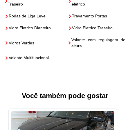
Traseiro
elétrico
Rodas de Liga Leve
Travamento Portas
Vidro Eletrico Dianteiro
Vidro Eletrico Traseiro
Volante com regulagem de
Vidros Verdes
altura
Volante Multifuncional
Você também pode gostar