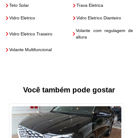
Teto Solar
Trava Eletrica
Vidro Eletrico
Vidro Eletrico Dianteiro
Volante com regulagem de
Vidro Eletrico Traseiro
altura
Volante Multifuncional
Você também pode gostar