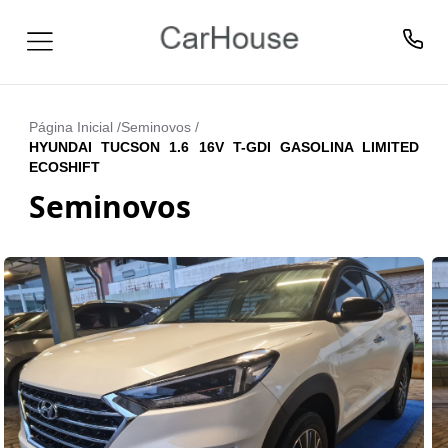
Página Inicial /
Seminovos
/
HYUNDAI TUCSON 1.6 16V T-GDI GASOLINA LIMITED
ECOSHIFT
Seminovos