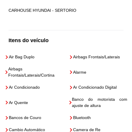
CARHOUSE HYUNDAI - SERTORIO
Itens do veículo
Air Bag Duplo
Airbags Frontais/Laterais
Airbags
Alarme
Frontais/Laterais/Cortina
Ar Condicionado
Ar Condicionado Digital
Banco do motorista com
Ar Quente
ajuste de altura
Bancos de Couro
Bluetooth
Cambio Automático
Camera de Re