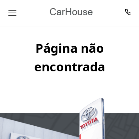
Página não
encontrada