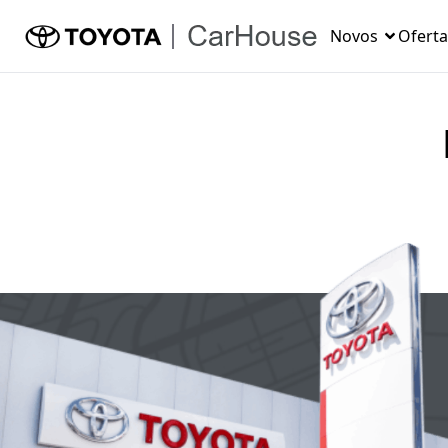
Novos
Oferta