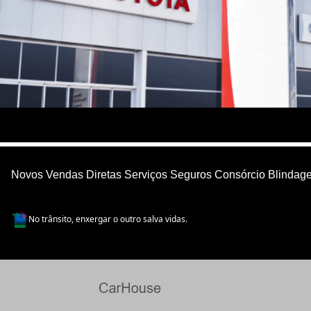
Novos
Vendas Diretas
Serviços
Seguros
Consórcio
Blindag
No trânsito, enxergar o outro salva vidas.