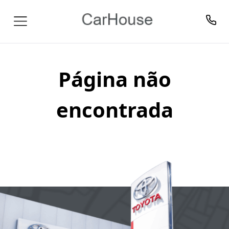
Página não
encontrada