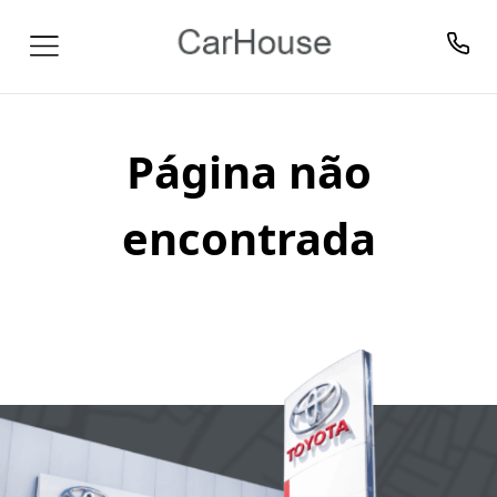
Página não
encontrada