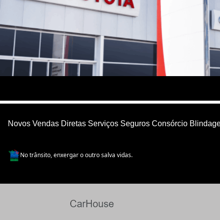
Novos
Vendas Diretas
Serviços
Seguros
Consórcio
Blindag
No trânsito, enxergar o outro salva vidas.