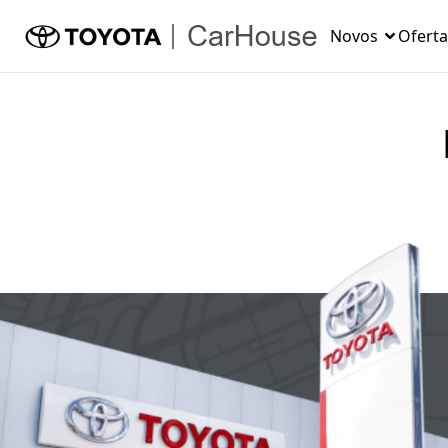
Novos
Oferta