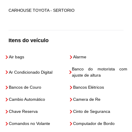
CARHOUSE TOYOTA - SERTORIO
Itens do veículo
Air bags
Alarme
Banco do motorista com
Ar Condicionado Digital
ajuste de altura
Bancos de Couro
Bancos Elétricos
Cambio Automático
Camera de Re
Chave Reserva
Cinto de Seguranca
Comandos no Volante
Computador de Bordo