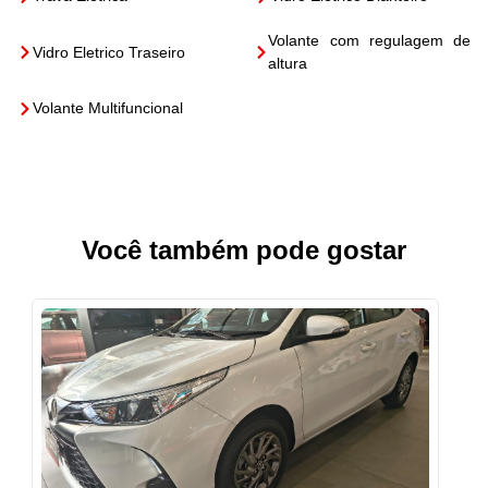
Volante com regulagem de
Vidro Eletrico Traseiro
altura
Volante Multifuncional
Você também pode gostar