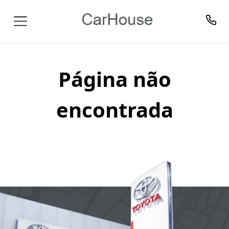
Página não
encontrada