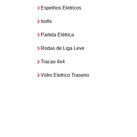
Espelhos Eletricos
Isofix
Partida Elétrica
Rodas de Liga Leve
Tracao 4x4
Vidro Eletrico Traseiro