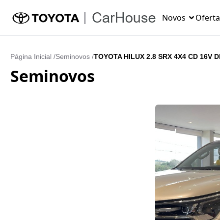
Novos
Oferta
Página Inicial /
Seminovos
/
TOYOTA HILUX 2.8 SRX 4X4 CD 16V 
Seminovos