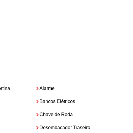
rtina
Alarme
Bancos Elétricos
Chave de Roda
Desembacador Traseiro