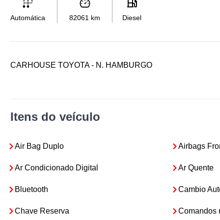
Automática
82061
km
Diesel
CARHOUSE TOYOTA - N. HAMBURGO
Itens do veículo
Air Bag Duplo
Airbags Fro
Ar Condicionado Digital
Ar Quente
Bluetooth
Cambio Aut
Chave Reserva
Comandos n