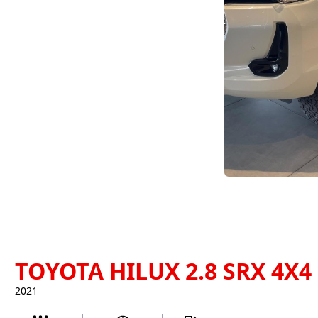
TOYOTA HILUX 2.8 SRX 4X4
2021